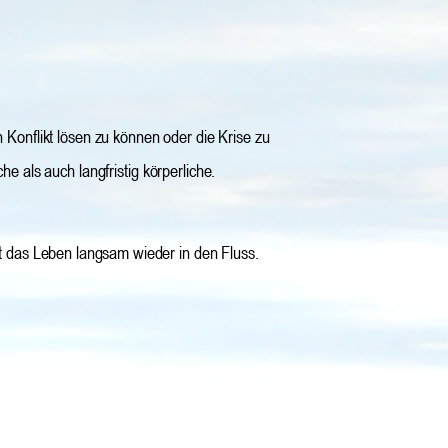
Konflikt lösen zu können oder die Krise zu 
e als auch langfristig körperliche.
t das Leben langsam wieder in den Fluss.