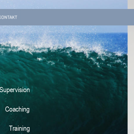
Supervision
Coaching
Training