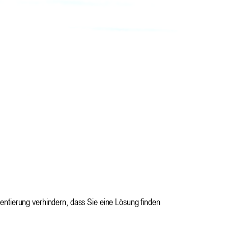
rientierung verhindern, dass Sie eine Lösung finden 