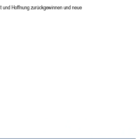
cht und Hoffnung zurückgewinnen und neue 