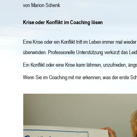
von Marion Schenk
Krise oder Konflikt im Coaching lösen
Eine Krise oder ein Konflikt tritt im Leben immer mal wied
überwinden. Professionelle Unterstützung verkürzt das Leid u
Ein Konflikt oder eine Krise kann lähmen, unzufrieden, äng
Wenn Sie im Coaching mit mir erkennen, was der erste Schr