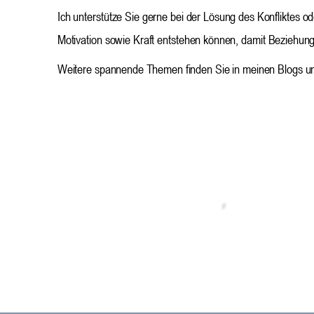
Ich unterstütze Sie gerne bei der Lösung des Konfliktes
Motivation sowie Kraft entstehen können, damit Beziehung
Weitere spannende Themen finden Sie in meinen Blogs unt