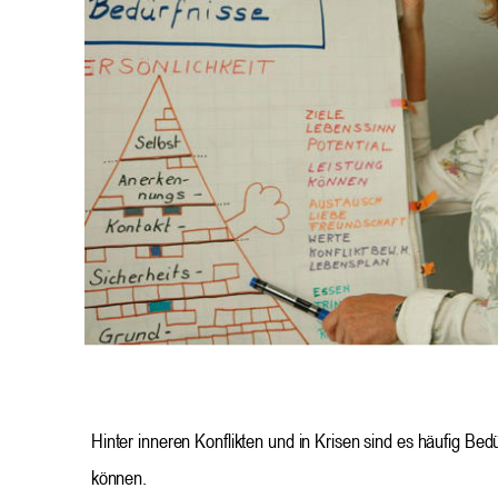
Hinter inneren Konflikten und in Krisen sind es häufig Bedü
können.