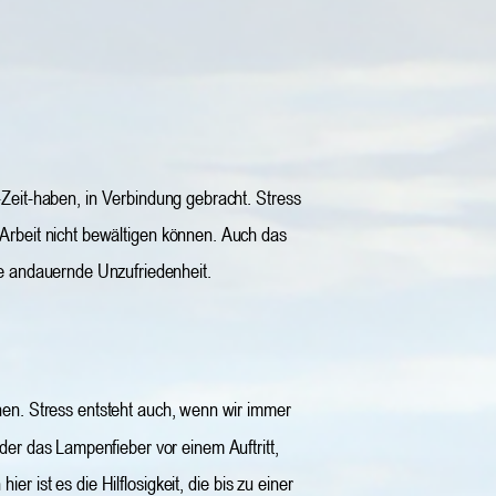
e-Zeit-haben, in Verbindung gebracht. Stress 
n Arbeit nicht bewältigen können. Auch das 
ie andauernde Unzufriedenheit.
en. Stress entsteht auch, wenn wir immer 
oder das Lampenfieber vor einem Auftritt, 
 ist es die Hilflosigkeit, die bis zu einer 