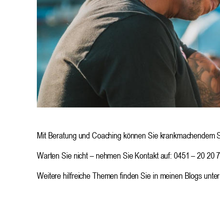
Mit Beratung und Coaching können Sie krankmachendem St
Warten Sie nicht – nehmen Sie Kontakt auf: 0451 – 20 20 7
Weitere hilfreiche Themen finden Sie in meinen Blogs unter 