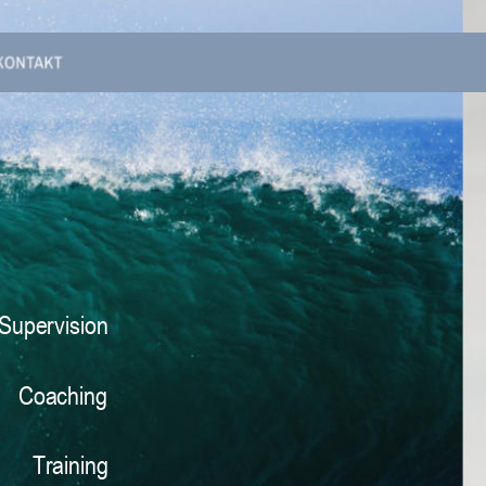
Supervision
Coaching
Training