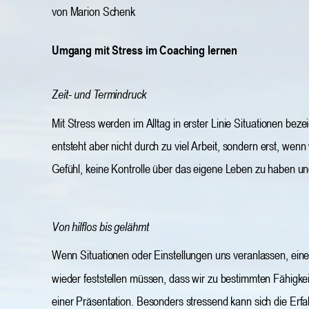
von Marion Schenk
Umgang mit Stress im Coaching lernen
Zeit- und Termindruck
Mit Stress werden im Alltag in erster Linie Situationen beze
entsteht aber nicht durch zu viel Arbeit, sondern erst, wenn
Gefühl, keine Kontrolle über das eigene Leben zu haben un
Von hilflos bis gelähmt
Wenn Situationen oder Einstellungen uns veranlassen, ein
wieder feststellen müssen, dass wir zu bestimmten Fähigkeite
einer Präsentation. Besonders stressend kann sich die Erfah