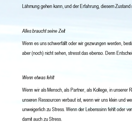
Lähmung gehen kann, und der Erfahrung, diesem Zustand n
Alles braucht seine Zeit
Wenn es uns schwerfällt oder wir gezwungen werden, best
aber (noch) nicht sehen, stresst das ebenso. Denn Entsch
Wenn etwas fehlt
Wenn wir als Mensch, als Partner, als Kollege, in unserer R
unseren Ressourcen verbaut ist, wenn wir uns klein und wer
unweigerlich zu Stress. Wenn der Lebenssinn fehlt oder ver
damit auch zu Stress.