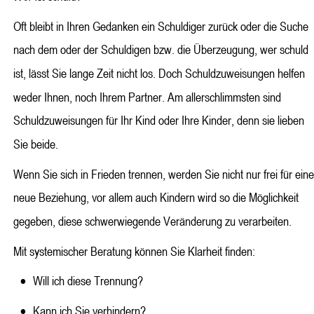
Oft bleibt in Ihren Gedanken ein Schuldiger zurück oder die Suche 
nach dem oder der Schuldigen bzw. die Überzeugung, wer schuld 
ist, lässt Sie lange Zeit nicht los. Doch Schuldzuweisungen helfen 
weder Ihnen, noch Ihrem Partner. Am allerschlimmsten sind 
Schuldzuweisungen für Ihr Kind oder Ihre Kinder, denn sie lieben 
Sie beide.
Wenn Sie sich in Frieden trennen, werden Sie nicht nur frei für eine
neue Beziehung, vor allem auch Kindern wird so die Möglichkeit 
gegeben, diese schwerwiegende Veränderung zu verarbeiten.
Mit systemischer Beratung können Sie Klarheit finden:
•
Will ich diese Trennung?
•
Kann ich Sie verhindern?