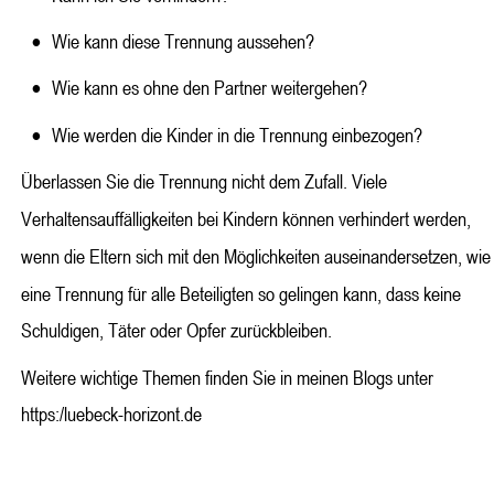
•
Wie kann diese Trennung aussehen?
•
Wie kann es ohne den Partner weitergehen?
•
Wie werden die Kinder in die Trennung einbezogen?
Überlassen Sie die Trennung nicht dem Zufall. Viele 
Verhaltensauffälligkeiten bei Kindern können verhindert werden, 
wenn die Eltern sich mit den Möglichkeiten auseinandersetzen, wie
eine Trennung für alle Beteiligten so gelingen kann, dass keine 
Schuldigen, Täter oder Opfer zurückbleiben.
Weitere wichtige Themen finden Sie in meinen Blogs unter 
https:/luebeck-horizont.de