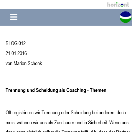
BLOG 012
21.01.2016
von Marion Schenk
Trennung und Scheidung als Coaching - Themen
Oft registrieren wir Trennung oder Scheidung bei anderen, doch 
meist wähnen wir uns als Zuschauer und in Sicherheit. Wenn uns 