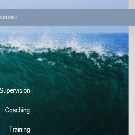
Supervision
Coaching
Training