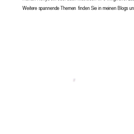
Weitere
 spannende Themen
 finden Sie in meinen Blogs un